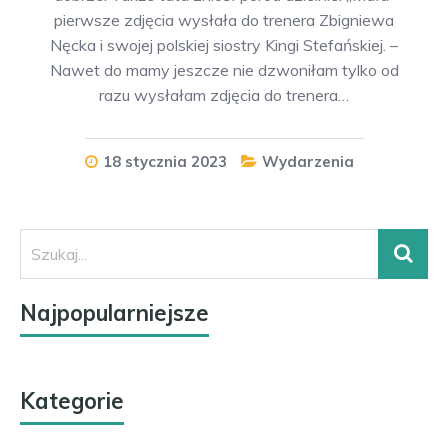
pierwsze zdjęcia wysłała do trenera Zbigniewa
Nęcka i swojej polskiej siostry Kingi Stefańskiej. –
Nawet do mamy jeszcze nie dzwoniłam tylko od
razu wysłałam zdjęcia do trenera…
18 stycznia 2023
Wydarzenia
Najpopularniejsze
Kategorie