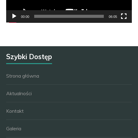
00:00
06:05
Szybki Dostęp
Strona główna
Aktualności
Kontakt
Galeria