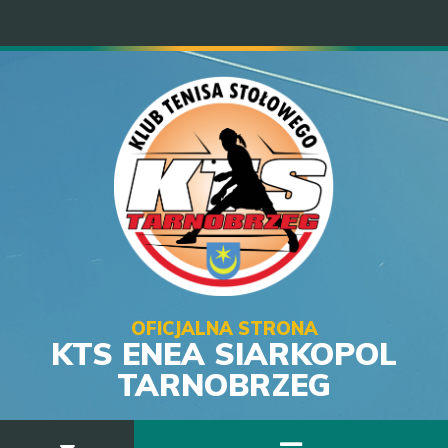
OFICJALNA STRONA
KTS ENEA SIARKOPOL
TARNOBRZEG