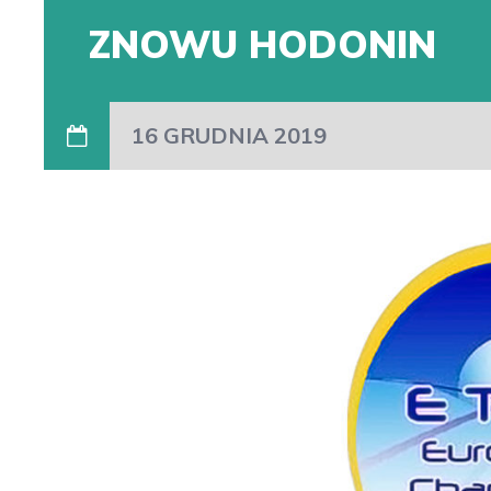
ZNOWU HODONIN
16 GRUDNIA 2019