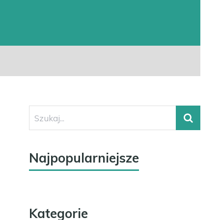
Najpopularniejsze
Kategorie