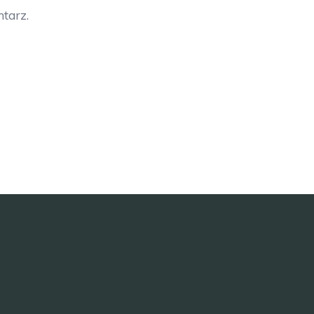
tarz.